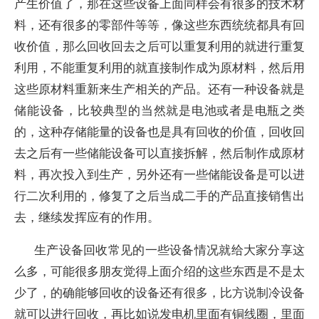
产生价值了，那在这些设备上面同样会有很多的技术材
料，还有很多的零部件等等，像这些东西统统都具有回
收价值，那么回收回去之后可以重复利用的就进行重复
利用，不能重复利用的就直接制作成为原材料，然后用
这些原材料重新来生产相关的产品。还有一种设备就是
储能设备，比较典型的当然就是电池或者是电瓶之类
的，这种存储能量的设备也是具有回收的价值，回收回
去之后有一些储能设备可以直接拆解，然后制作成原材
料，再次投入到生产，另外还有一些储能设备是可以进
行二次利用的，修复了之后当成二手的产品直接销售出
去，继续发挥应有的作用。
生产设备回收常见的一些设备情况就给大家分享这
么多，可能很多朋友觉得上面介绍的这些东西是不是太
少了，的确能够回收的设备还有很多，比方说制冷设备
就可以进行回收，再比如说发电机里面有铜线圈，里面