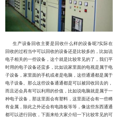
生产设备回收主要是回收什么样的设备呢?实际在
回收的过程当中可以回收的设备还是比较多的，比如说
电子相关的一些设备，这个就是比较常见的了，我们平
时用的电子设备还蛮多，比如说家里面的电视是属于电
子设备，家里面的手机或者是电脑，这些通通都是属于
电子设备。那么这些设备通通都是可以被回收回去的，
而且还会具有可以利用的价值，比如说电脑就是属于一
种电子设备，那这里面会有塑料，这里面还会有一些稀
有金属，除此之外还会有电路板等等，像这些东西通通
都可以进行回收，下面来给大家介绍一下比较常见的可