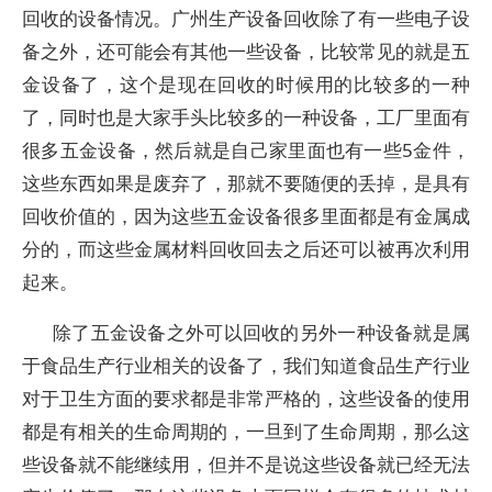
回收的设备情况。广州生产设备回收除了有一些电子设
备之外，还可能会有其他一些设备，比较常见的就是五
金设备了，这个是现在回收的时候用的比较多的一种
了，同时也是大家手头比较多的一种设备，工厂里面有
很多五金设备，然后就是自己家里面也有一些5金件，
这些东西如果是废弃了，那就不要随便的丢掉，是具有
回收价值的，因为这些五金设备很多里面都是有金属成
分的，而这些金属材料回收回去之后还可以被再次利用
起来。
除了五金设备之外可以回收的另外一种设备就是属
于食品生产行业相关的设备了，我们知道食品生产行业
对于卫生方面的要求都是非常严格的，这些设备的使用
都是有相关的生命周期的，一旦到了生命周期，那么这
些设备就不能继续用，但并不是说这些设备就已经无法