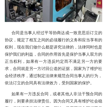
合同是当事人经过平等协商达成一致意思后订立的
协议，规定了相互之间的必须履行的义务和应当享有的
权利，现在我们做什么都是讲究法律的，法律同时也是
保护我们的利益，合同的作用首先是保护当事人双方的
正当权利，如果有一方违反约定而不满足另一方的要
求，合同就是另一方讨回公道的证据，国家为了维护社
会经济秩序，通过制定法律来规范合同当事人的行为，
依法订立的合同具有法律效力，受到国家的保护。
如果有一方违反合同，或者其他人非法干预合同的
履行，则要承担法律责任。因为合同又具有维护社会稳