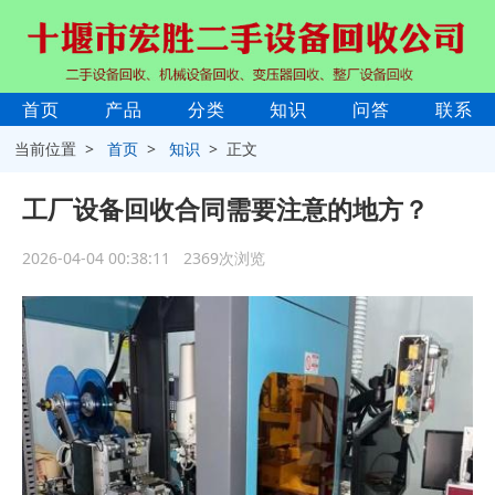
首页
产品
分类
知识
问答
联系
当前位置 >
首页
>
知识
> 正文
工厂设备回收合同需要注意的地方？
2026-04-04 00:38:11 2369次浏览