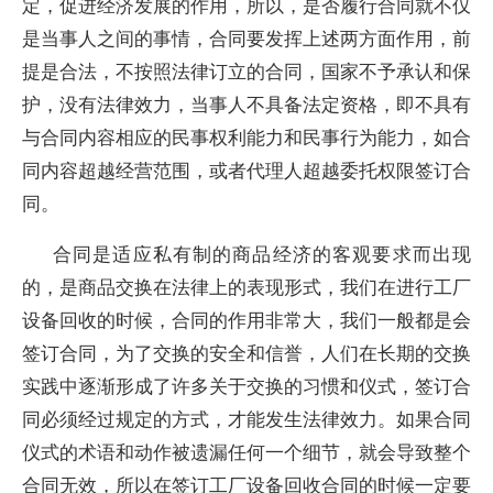
定，促进经济发展的作用，所以，是否履行合同就不仅
是当事人之间的事情，合同要发挥上述两方面作用，前
提是合法，不按照法律订立的合同，国家不予承认和保
护，没有法律效力，当事人不具备法定资格，即不具有
与合同内容相应的民事权利能力和民事行为能力，如合
同内容超越经营范围，或者代理人超越委托权限签订合
同。
合同是适应私有制的商品经济的客观要求而出现
的，是商品交换在法律上的表现形式，我们在进行工厂
设备回收的时候，合同的作用非常大，我们一般都是会
签订合同，为了交换的安全和信誉，人们在长期的交换
实践中逐渐形成了许多关于交换的习惯和仪式，签订合
同必须经过规定的方式，才能发生法律效力。如果合同
仪式的术语和动作被遗漏任何一个细节，就会导致整个
合同无效，所以在签订工厂设备回收合同的时候一定要