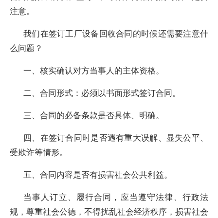
注意。
我们在签订工厂设备回收合同的时候还需要注意什
么问题？
一、核实确认对方当事人的主体资格。
二、合同形式：必须以书面形式签订合同。
三、合同的必备条款是否具体、明确。
四、在签订合同时是否遇有重大误解、显失公平、
受欺诈等情形。
五、合同内容是否有损害社会公共利益。
当事人订立、履行合同，应当遵守法律、行政法
规，尊重社会公德，不得扰乱社会经济秩序，损害社会