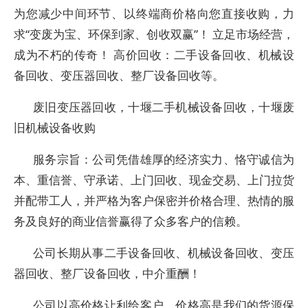
为您减少中间环节、以终端商价格向您直接收购，力
求“变废为宝、环保到家、创收双赢”！ 立足市场经营，
成为不朽的传奇！ 高价回收：二手设备回收、机械设
备回收、变压器回收、整厂设备回收等。
废旧变压器回收，十堰二手机械设备回收，十堰废
旧机械设备收购
服务宗旨：公司凭借雄厚的经济实力、恪守诚信为
本、重信誉、守承诺、上门回收、现金交易、上门拉货
并配带工人，并严格为客户保密并价格合理、热情的服
务及良好的商业信誉赢得了众多客户的信赖。
公司长期从事二手设备回收、机械设备回收、变压
器回收、整厂设备回收，中介重酬！
公司以高价格让利给客户，价格高是我们的货源保