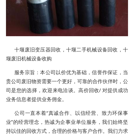
十堰废旧变压器回收，十堰二手机械设备回收，十
堰废旧机械设备收购
服务宗旨：本公司以价优为基础，信誉作保证，当
贵公司废旧物资需要一个更好，可靠的合作伙伴时，公
司是您的选择，欢迎来电洽谈。高价回收/ 对提供成功
业务信息者提供业务佣金。
公司一直本着“真诚合作、以信经营、致力环保事
业”的经营理念，热诚为企事业单位服务，我们始终坚
持以佳的回收方式，合理的价格与客户合作。我们力求